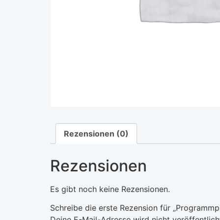
Rezensionen (0)
Rezensionen
Es gibt noch keine Rezensionen.
Schreibe die erste Rezension für „Programmpu
Deine E-Mail-Adresse wird nicht veröffentlich