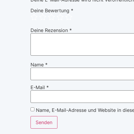
Deine Bewertung
*
Deine Rezension
*
Name
*
E-Mail
*
Name, E-Mail-Adresse und Website in dies