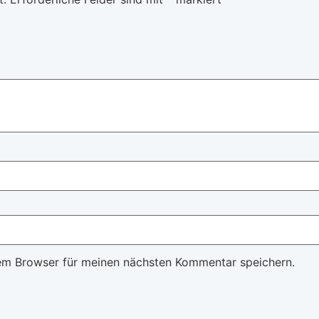
em Browser für meinen nächsten Kommentar speichern.